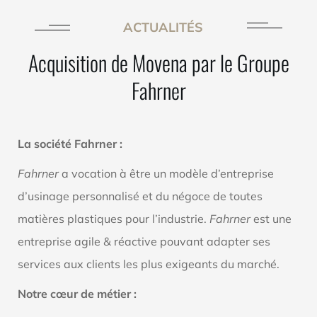
ACTUALITÉS
Acquisition de Movena par le Groupe
Fahrner
La société Fahrner :
Fahrner
a vocation à être un modèle d’entreprise
d’usinage personnalisé et du négoce de toutes
matières plastiques pour l’industrie.
Fahrner
est une
entreprise agile & réactive pouvant adapter ses
services aux clients les plus exigeants du marché.
Notre cœur de métier :