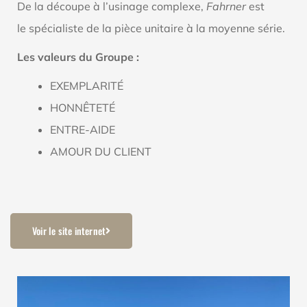
De la découpe à l’usinage complexe,
Fahrner
est
le spécialiste de la pièce unitaire à la moyenne série.
Les valeurs du Groupe :
EXEMPLARITÉ
HONNÊTETÉ
ENTRE-AIDE
AMOUR DU CLIENT
Voir le site internet